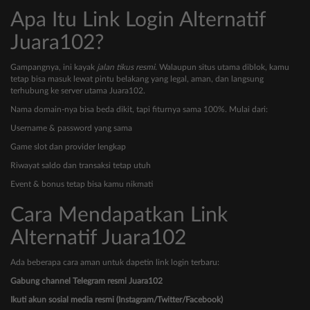
Apa Itu Link Login Alternatif
Juara102?
Gampangnya, ini kayak
jalan tikus resmi
. Walaupun situs utama diblok, kamu
tetap bisa masuk lewat pintu belakang yang legal, aman, dan langsung
terhubung ke server utama Juara102.
Nama domain-nya bisa beda dikit, tapi fiturnya sama 100%. Mulai dari:
Username & password yang sama
Game slot dan provider lengkap
Riwayat saldo dan transaksi tetap utuh
Event & bonus tetap bisa kamu nikmati
Cara Mendapatkan Link
Alternatif Juara102
Ada beberapa cara aman untuk dapetin link login terbaru:
Gabung channel Telegram resmi Juara102
Ikuti akun sosial media resmi (Instagram/Twitter/Facebook)