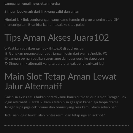
Langganan email newsletter mereka
Simpan bookmark dari link yang valid dan aman
Hindari klik link sembarangan yang kamu temuin di grup anonim atau DM
mencurigakan. Bisa-bisa kamu masuk ke situs palsu!
Tips Aman Akses Juara102
🔒 Pastikan ada ikon gembok (https://) di address bar
📱 Gunakan perangkat pribadi, jangan login dari warnet/public PC
🛑 Jangan pernah bagikan username dan password ke siapa pun
🔁 Simpan link alternatif yang terbaru biar gak perlu cari-cari lagi
Main Slot Tetap Aman Lewat
Jalur Alternatif
Gak bisa akses situs bukan berarti kamu harus cuti dari dunia slot. Dengan link
login alternatif Juara102, kamu tetap bisa gas spin kapan aja tanpa drama.
Jangan lupa juga cek promo dan bonus yang bisa kamu klaim setiap hari!
Jadi, siap login lewat jalan pintas resmi dan tetap ngejar jackpot?