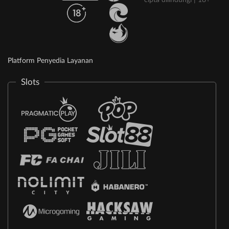
Platform Penyedia Layanan
Slots