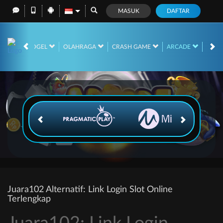
MASUK
DAFTAR
RACE
TOGEL
OLAHRAGA
CRASH GAME
ARCADE
POK
Juara102 Alternatif: Link Login Slot Online
Terlengkap