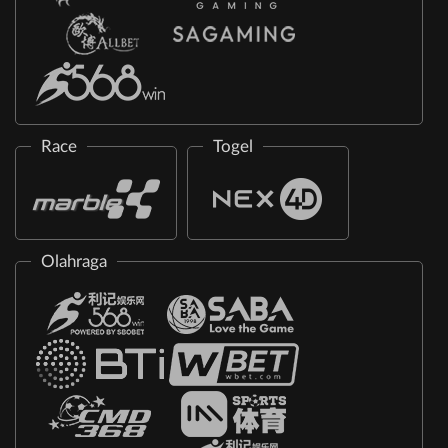
Race
Togel
Olahraga