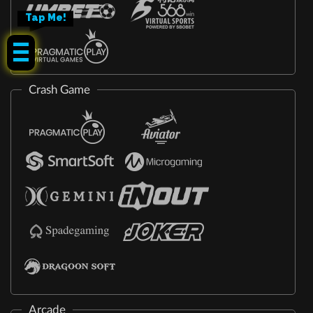
Crash Game
Arcade