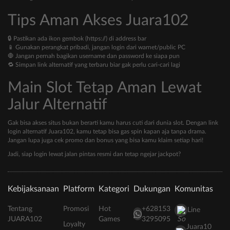
Tips Aman Akses Juara102
🔒 Pastikan ada ikon gembok (https://) di address bar
📱 Gunakan perangkat pribadi, jangan login dari warnet/public PC
🛑 Jangan pernah bagikan username dan password ke siapa pun
🔁 Simpan link alternatif yang terbaru biar gak perlu cari-cari lagi
Main Slot Tetap Aman Lewat
Jalur Alternatif
Gak bisa akses situs bukan berarti kamu harus cuti dari dunia slot. Dengan link
login alternatif Juara102, kamu tetap bisa gas spin kapan aja tanpa drama.
Jangan lupa juga cek promo dan bonus yang bisa kamu klaim setiap hari!
Jadi, siap login lewat jalan pintas resmi dan tetap ngejar jackpot?
Kebijaksanaan
Platform
Kategori
Dukungan
Komunitas
Tentang
Promosi
Hot
+628153
Line
JUARA102
Games
3295095
Loyalty
Juara10