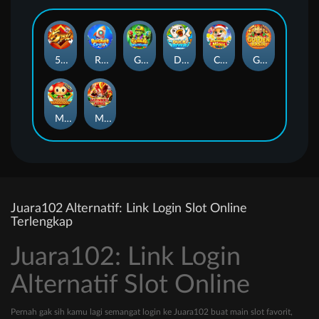
5PK
Rocket Crash
Goblin Treasure
Duck River
Christmas Mines
GOLDEN BASIN
Monkey Thunderbolt
Monkey King
Juara102 Alternatif: Link Login Slot Online
Terlengkap
Juara102: Link Login
Alternatif Slot Online
Pernah gak sih kamu lagi semangat login ke Juara102 buat main slot favorit,