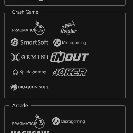
Crash Game
Arcade