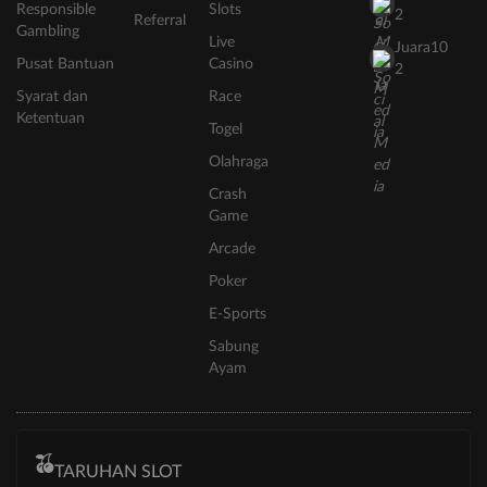
Responsible
Slots
2
Referral
Gambling
Live
Juara10
Pusat Bantuan
Casino
2
Syarat dan
Race
Ketentuan
Togel
Olahraga
Crash
Game
Arcade
Poker
E-Sports
Sabung
Ayam
TARUHAN SLOT