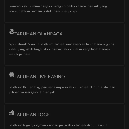
Penyedia slot online dengan beragam pilihan game menarik yang
memudahkan pemain untuk mencapai jackpot
TARUHAN OLAHRAGA
Sportsbook Gaming Platform Terbaik menawarkan lebih banyak game,
odds yang lebih tinggi, dan menyediakan pilihan yang lebih banyak
untuk pemain.
TARUHAN LIVE KASINO
Platform Pilihan bagi perusahaan-perusahaan terbaik di dunia, dengan
pilihan variasi game terbanyak
TARUHAN TOGEL
Platform togel yang menarik dari perusahan terbaik di dunia yang