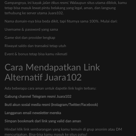
Gampangnya, ini kayak
jalan tikus resmi
. Walaupun situs utama diblok, kamu
tetap bisa masuk lewat pintu belakang yang legal, aman, dan langsung
terhubung ke server utama Juara102.
Nama domain-nya bisa beda dikit, tapi fiturnya sama 100%. Mulai dari:
Username & password yang sama
Game slot dan provider lengkap
Riwayat saldo dan transaksi tetap utuh
Event & bonus tetap bisa kamu nikmati
Cara Mendapatkan Link
Alternatif Juara102
Ada beberapa cara aman untuk dapetin link login terbaru:
Gabung channel Telegram resmi Juara102
Ikuti akun sosial media resmi (Instagram/Twitter/Facebook)
Langganan email newsletter mereka
Simpan bookmark dari link yang valid dan aman
Hindari klik link sembarangan yang kamu temuin di grup anonim atau DM
mencurigakan. Bisa-bisa kamu masuk ke situs palsu!