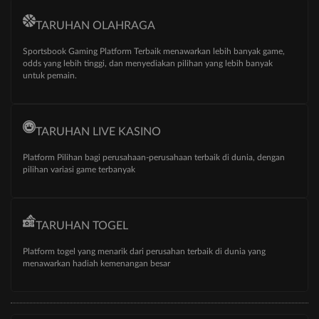
TARUHAN OLAHRAGA
Sportsbook Gaming Platform Terbaik menawarkan lebih banyak game,
odds yang lebih tinggi, dan menyediakan pilihan yang lebih banyak
untuk pemain.
TARUHAN LIVE KASINO
Platform Pilihan bagi perusahaan-perusahaan terbaik di dunia, dengan
pilihan variasi game terbanyak
TARUHAN TOGEL
Platform togel yang menarik dari perusahan terbaik di dunia yang
menawarkan hadiah kemenangan besar