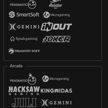
Arcade