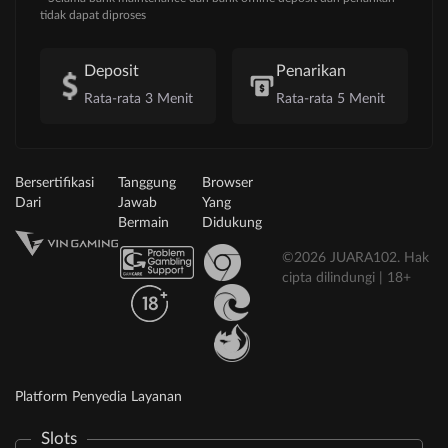
tidak dapat diproses
Deposit
Penarikan
Rata-rata 3 Menit
Rata-rata 5 Menit
Bersertifikasi
Tanggung
Browser
Dari
Jawab
Yang
Bermain
Didukung
©2026 JUARA102. Hak
cipta dilindungi | 18+
Platform Penyedia Layanan
Slots