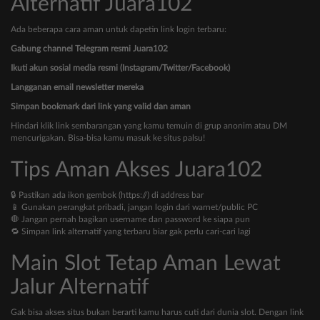
Alternatif Juara102
Ada beberapa cara aman untuk dapetin link login terbaru:
Gabung channel Telegram resmi Juara102
Ikuti akun sosial media resmi (Instagram/Twitter/Facebook)
Langganan email newsletter mereka
Simpan bookmark dari link yang valid dan aman
Hindari klik link sembarangan yang kamu temuin di grup anonim atau DM
mencurigakan. Bisa-bisa kamu masuk ke situs palsu!
Tips Aman Akses Juara102
🔒 Pastikan ada ikon gembok (https://) di address bar
📱 Gunakan perangkat pribadi, jangan login dari warnet/public PC
🛑 Jangan pernah bagikan username dan password ke siapa pun
🔁 Simpan link alternatif yang terbaru biar gak perlu cari-cari lagi
Main Slot Tetap Aman Lewat
Jalur Alternatif
Gak bisa akses situs bukan berarti kamu harus cuti dari dunia slot. Dengan link