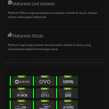
TARUHAN LIVE KASINO
Platform Pilihan bagi perusahaan-perusahaan terbaik di dunia, dengan
pilihan variasi game terbanyak
TARUHAN TOGEL
Platform togel yang menarik dari perusahan terbaik di dunia yang
menawarkan hadiah kemenangan besar