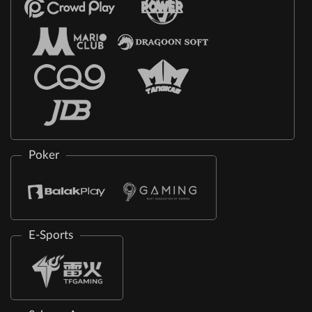
Poker
E-Sports