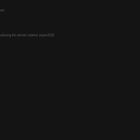
tan.
rhubung ke server utama Juara102.