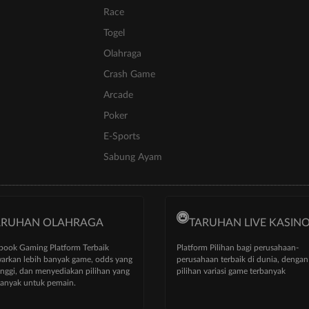
Race
Togel
Olahraga
Crash Game
Arcade
Poker
E-Sports
Sabung Ayam
ARUHAN OLAHRAGA
TARUHAN LIVE KASIN
book Gaming Platform Terbaik
Platform Pilihan bagi perusahaan-
rkan lebih banyak game, odds yang
perusahaan terbaik di dunia, dengan
tinggi, dan menyediakan pilihan yang
pilihan variasi game terbanyak
banyak untuk pemain.