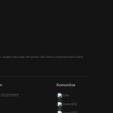
rama. Jangan lupa juga cek promo dan bonus yang bisa kamu klaim
n
Komunitas
1533295095
Line
Juara102