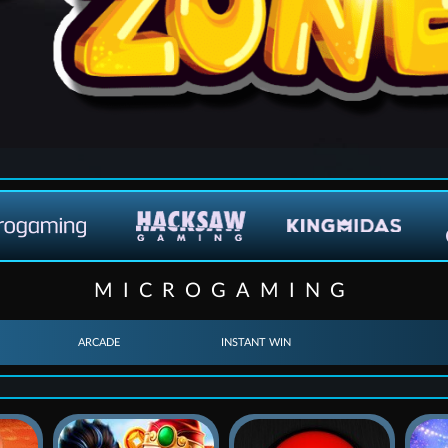
MICROGAMING
ARCADE
INSTANT WIN