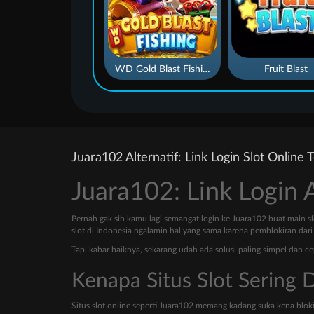
WD Gold Blast Fishing
Fruit Blast
Juara102 Alternatif: Link Login Slot Online 
Juara102: Link Login A
Pernah gak sih kamu lagi semangat login ke Juara102 buat main sl
slot di Indonesia ngalamin hal yang sama karena pemblokiran dari p
Tapi kabar baiknya, sekarang udah ada solusi paling simpel dan c
Kenapa Situs Slot Sering D
Situs slot online seperti Juara102 memang kadang suka kena blokir 