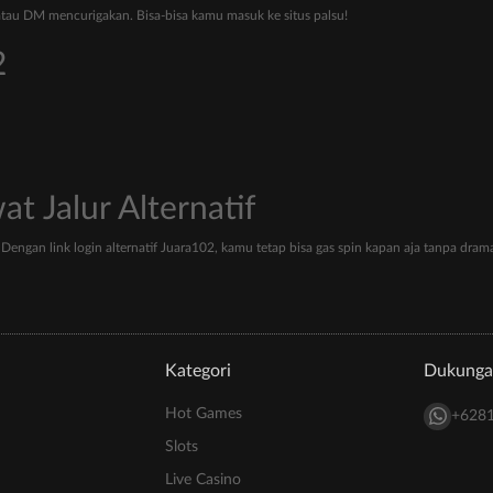
atau DM mencurigakan. Bisa-bisa kamu masuk ke situs palsu!
2
t Jalur Alternatif
t. Dengan link login alternatif Juara102, kamu tetap bisa gas spin kapan aja tanpa d
Kategori
Dukunga
Hot Games
+628
Slots
Live Casino