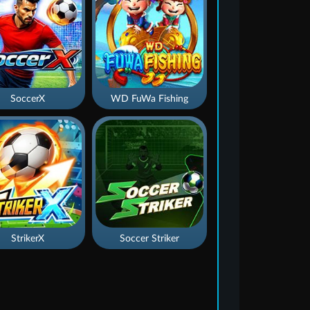
SoccerX
WD FuWa Fishing
StrikerX
Soccer Striker