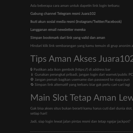
Ada beberapa cara aman untuk dapetin link login terbaru:
Gabung channel Telegram resmi Juara102
Ikuti akun sosial media resmi (Instagram/Twitter/Facebook)
Langganan email newsletter mereka
Simpan bookmark dari link yang valid dan aman
Hindari klik link sembarangan yang kamu temuin di grup anonim 
Tips Aman Akses Juara10
🔒 Pastikan ada ikon gembok (https://) di address bar
📱 Gunakan perangkat pribadi, jangan login dari warnet/public PC
🛑 Jangan pernah bagikan username dan password ke siapa pun
🔁 Simpan link alternatif yang terbaru biar gak perlu cari-cari lagi
Main Slot Tetap Aman Lewa
Gak bisa akses situs bukan berarti kamu harus cuti dari dunia slo
setiap hari!
Jadi, siap login lewat jalan pintas resmi dan tetap ngejar jackpot?