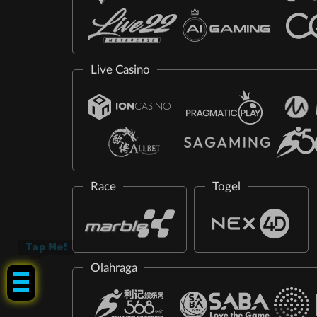
Live Casino
Race
Togel
Tap Me!
Olahraga