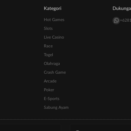
Kategori
Dukunga
Hot Games
+628
Slots
Live Casino
Race
Togel
Olahraga
Crash Game
Arcade
Poker
E-Sports
Sabung Ayam