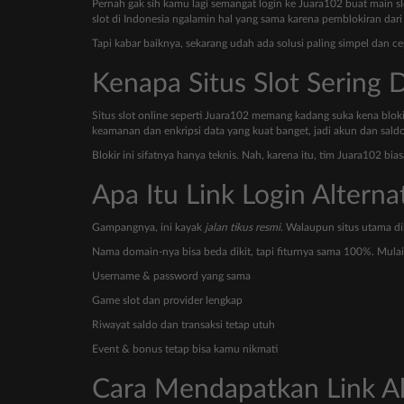
Pernah gak sih kamu lagi semangat login ke Juara102 buat main sl
slot di Indonesia ngalamin hal yang sama karena pemblokiran dari p
Tapi kabar baiknya, sekarang udah ada solusi paling simpel dan c
Kenapa Situs Slot Sering D
Situs slot online seperti Juara102 memang kadang suka kena blokir 
keamanan dan enkripsi data yang kuat banget, jadi akun dan sal
Blokir ini sifatnya hanya teknis. Nah, karena itu, tim Juara102 b
Apa Itu Link Login Alterna
Gampangnya, ini kayak
jalan tikus resmi
. Walaupun situs utama di
Nama domain-nya bisa beda dikit, tapi fiturnya sama 100%. Mulai 
Username & password yang sama
Game slot dan provider lengkap
Riwayat saldo dan transaksi tetap utuh
Event & bonus tetap bisa kamu nikmati
Cara Mendapatkan Link Al