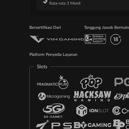
Rata-rata 3 Menit
Bersertifikasi Dari
Tanggung Jawab Bermain
Platform Penyedia Layanan
Slots