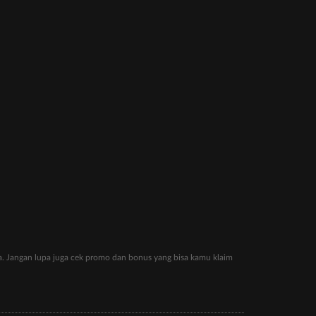
rama. Jangan lupa juga cek promo dan bonus yang bisa kamu klaim