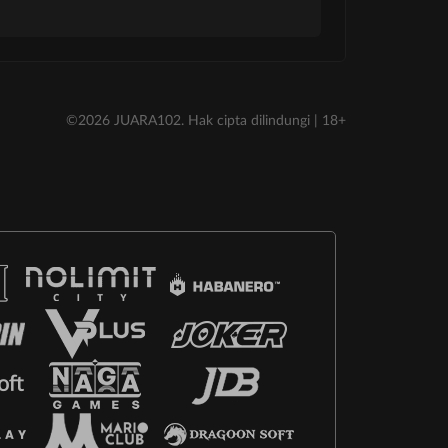
©2026 JUARA102. Hak cipta dilindungi | 18+