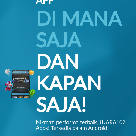
APP
DI MANA
SAJA
DAN
KAPAN
SAJA!
Nikmati performa terbaik, JUARA102
Apps! Tersedia dalam Android