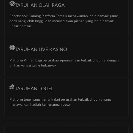
TARUHAN OLAHRAGA
Sportsbook Gaming Platform Terbaik menawarkan lebih banyak game,
odds yang lebih tinggi, dan menyediakan pilihan yang lebih banyak
untuk pemain.
TARUHAN LIVE KASINO
Platform Pilihan bagi perusahaan-perusahaan terbaik di dunia, dengan
pilihan variasi game terbanyak
TARUHAN TOGEL
Platform togel yang menarik dari perusahan terbaik di dunia yang
menawarkan hadiah kemenangan besar