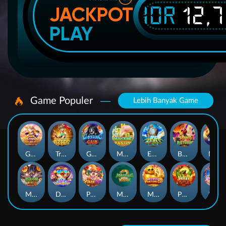
IDR
12,
JACKPOT
PLAY
Game Populer
Lebih Banyak Game
Gates of Olympus POP
Treasures of Aztec
Goyang Gaib
Mahjong MaxWin
Epic Ze Zeus
BANDITO RETURNS
Mahjong Magic
Mahjong Wins 3 – Black Scatter
DJ BOOM BOOM
Poker Win
Mahjong Ways 2
MUSCLE FORTUNE CAT
Pedas Gila
Lucky Neko