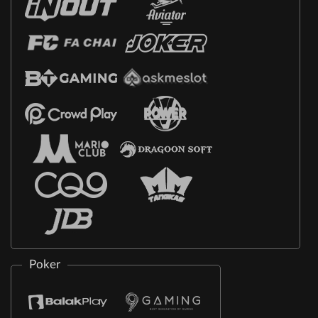
Poker