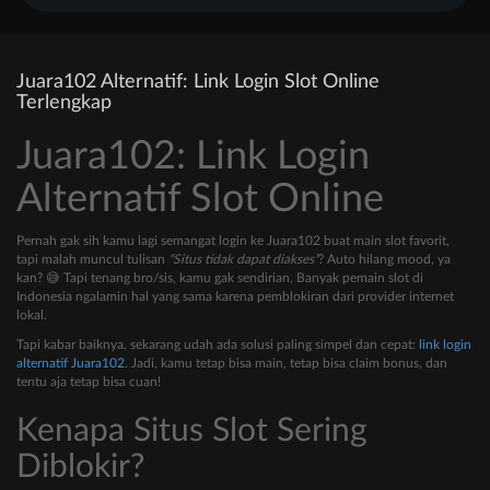
Juara102 Alternatif: Link Login Slot Online
Terlengkap
Juara102: Link Login
Alternatif Slot Online
Pernah gak sih kamu lagi semangat login ke Juara102 buat main slot favorit,
tapi malah muncul tulisan
“Situs tidak dapat diakses”
? Auto hilang mood, ya
kan? 😅 Tapi tenang bro/sis, kamu gak sendirian. Banyak pemain slot di
Indonesia ngalamin hal yang sama karena pemblokiran dari provider internet
lokal.
Tapi kabar baiknya, sekarang udah ada solusi paling simpel dan cepat:
link login
alternatif Juara102
. Jadi, kamu tetap bisa main, tetap bisa claim bonus, dan
tentu aja tetap bisa cuan!
Kenapa Situs Slot Sering
Diblokir?