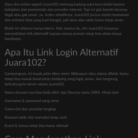
Situs slot online seperti Juara102 memang kadang suka kena blokir karena
kebijakan dari pemerintah dan provider internet. Tapi ini gak berarti situsnya
ilegal atau gak aman, ya. Justru sebaliknya, Juara102 punya sistem keamanan
dan enkripsi data yang kuat banget, jadi akun dan saldo kamu tetap aman.
Blokir ini sifatnya hanya teknis. Nah, karena itu, tim Juara102 biasanya
menyediakan link alternatif supaya semua pemain tetap bisa akses tanpa
hambatan.
Apa Itu Link Login Alternatif
Juara102?
Gampangnya, ini kayak
jalan tikus resmi
. Walaupun situs utama diblok, kamu
tetap bisa masuk lewat pintu belakang yang legal, aman, dan langsung
terhubung ke server utama Juara102.
Nama domain-nya bisa beda dikit, tapi fiturnya sama 100%. Mulai dari:
Username & password yang sama
Game slot dan provider lengkap
Riwayat saldo dan transaksi tetap utuh
Event & bonus tetap bisa kamu nikmati