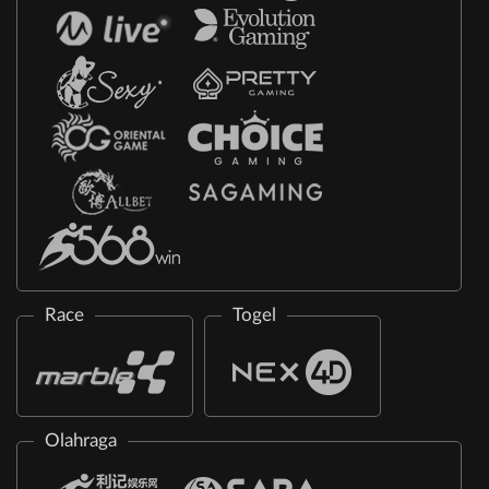
Race
Togel
Olahraga