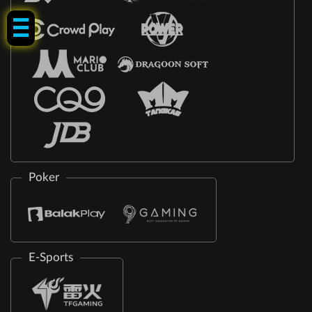
Poker
E-Sports