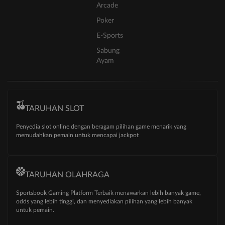
Arcade
Poker
E-Sports
Sabung
Ayam
TARUHAN SLOT
Penyedia slot online dengan beragam pilihan game menarik yang
memudahkan pemain untuk mencapai jackpot
TARUHAN OLAHRAGA
Sportsbook Gaming Platform Terbaik menawarkan lebih banyak game,
odds yang lebih tinggi, dan menyediakan pilihan yang lebih banyak
untuk pemain.