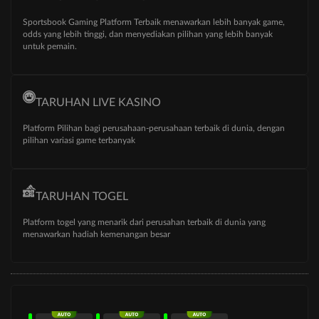
Sportsbook Gaming Platform Terbaik menawarkan lebih banyak game,
odds yang lebih tinggi, dan menyediakan pilihan yang lebih banyak
untuk pemain.
TARUHAN LIVE KASINO
Platform Pilihan bagi perusahaan-perusahaan terbaik di dunia, dengan
pilihan variasi game terbanyak
TARUHAN TOGEL
Platform togel yang menarik dari perusahan terbaik di dunia yang
menawarkan hadiah kemenangan besar