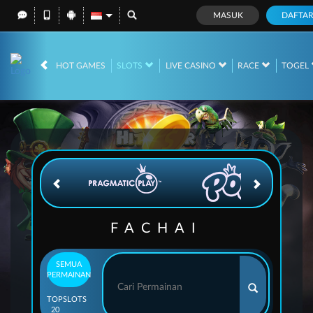
MASUK
DAFTA
IDR
12,665,843,
HOT GAMES
SLOTS
LIVE CASINO
RACE
TOGEL
FACHAI
SEMUA
PERMAINAN
TOP
SLOTS
20