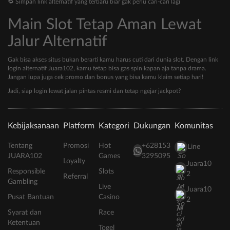
🔁 Simpan link alternatif yang terbaru biar gak perlu cari-cari lagi
Main Slot Tetap Aman Lewat
Jalur Alternatif
Gak bisa akses situs bukan berarti kamu harus cuti dari dunia slot. Dengan link
login alternatif Juara102, kamu tetap bisa gas spin kapan aja tanpa drama.
Jangan lupa juga cek promo dan bonus yang bisa kamu klaim setiap hari!
Jadi, siap login lewat jalan pintas resmi dan tetap ngejar jackpot?
Kebijaksanaan
Platform
Kategori
Dukungan
Komunitas
Tentang
Promosi
Hot
+628153
Line
JUARA102
Games
3295095
Loyalty
Juara10
Responsible
Slots
2
Referral
Gambling
Live
Juara10
Pusat Bantuan
Casino
2
Syarat dan
Race
Ketentuan
Togel