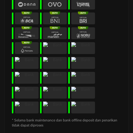
* Selama bank maintenance dan bank offline deposit dan penarikan
tidak dapat diproses