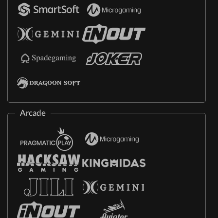
Arcade