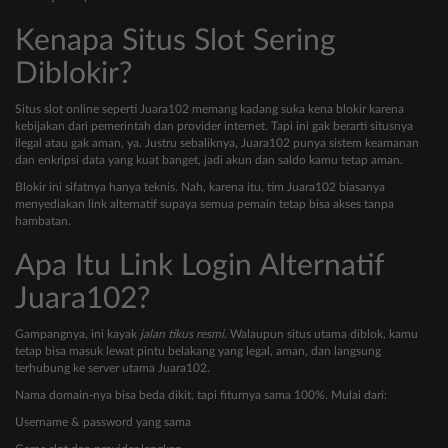
Kenapa Situs Slot Sering
Diblokir?
Situs slot online seperti Juara102 memang kadang suka kena blokir karena
kebijakan dari pemerintah dan provider internet. Tapi ini gak berarti situsnya
ilegal atau gak aman, ya. Justru sebaliknya, Juara102 punya sistem keamanan
dan enkripsi data yang kuat banget, jadi akun dan saldo kamu tetap aman.
Blokir ini sifatnya hanya teknis. Nah, karena itu, tim Juara102 biasanya
menyediakan link alternatif supaya semua pemain tetap bisa akses tanpa
hambatan.
Apa Itu Link Login Alternatif
Juara102?
Gampangnya, ini kayak
jalan tikus resmi
. Walaupun situs utama diblok, kamu
tetap bisa masuk lewat pintu belakang yang legal, aman, dan langsung
terhubung ke server utama Juara102.
Nama domain-nya bisa beda dikit, tapi fiturnya sama 100%. Mulai dari:
Username & password yang sama