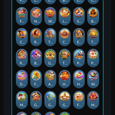
PHOENIX FEVER
LEGEND OF INCA
CYBER GOD OF FORTUNE⁺
BAD RICH WOLF
CATLA'S MONEY MACHINE
CHINESE NEW YEAR 2
Fortune Goddess
NIGHT MARKET
WIN WIN NEKO
Lucky Fortune 3x3
SWORD OF KING
BUFFALO WAYS
COWBOYS
Roma Gladiatrix
TREASURE CRUISE
CRAZY BUFFALO
EGYPT BONANZA
TREASURE RAIDERS
RICH ＭAN
Boxing Riches
GOLDEN PANTHER
THREE LITTLE PIGS
PANDA DRAGON BOAT
PONG PONG HU
DA LE MEN
FORTUNE KOI
ANIMAL RACING
HOT POT PARTY
HAPPY DUO BAO
WAR OF THE UNIVERSE
MAGIC BEANS
GOLD RUSH
GRAND BLUE
GLORY OF ROME
Fortune Sheep
MERGE MAGIC