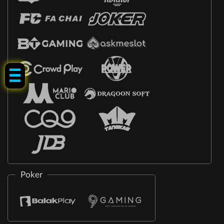
Poker