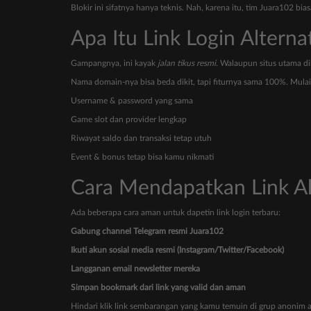
Blokir ini sifatnya hanya teknis. Nah, karena itu, tim Juara102 b
Apa Itu Link Login Alterna
Gampangnya, ini kayak
jalan tikus resmi
. Walaupun situs utama di
Nama domain-nya bisa beda dikit, tapi fiturnya sama 100%. Mulai 
Username & password yang sama
Game slot dan provider lengkap
Riwayat saldo dan transaksi tetap utuh
Event & bonus tetap bisa kamu nikmati
Cara Mendapatkan Link Al
Ada beberapa cara aman untuk dapetin link login terbaru:
Gabung channel Telegram resmi Juara102
Ikuti akun sosial media resmi (Instagram/Twitter/Facebook)
Langganan email newsletter mereka
Simpan bookmark dari link yang valid dan aman
Hindari klik link sembarangan yang kamu temuin di grup anonim 