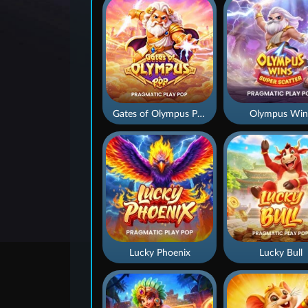
Gates of Olympus POP
Olympus Win
Lucky Phoenix
Lucky Bull