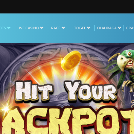
OTS
LIVE CASINO
RACE
TOGEL
OLAHRAGA
CRA