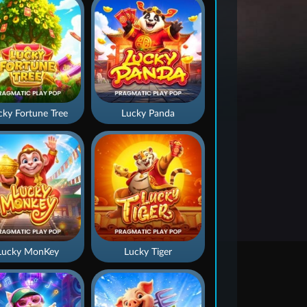
cky Fortune Tree
Lucky Panda
Lucky MonKey
Lucky Tiger