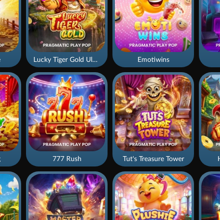
e
Lucky Tiger Gold Ultimate
Emotiwins
g
777 Rush
Tut's Treasure Tower