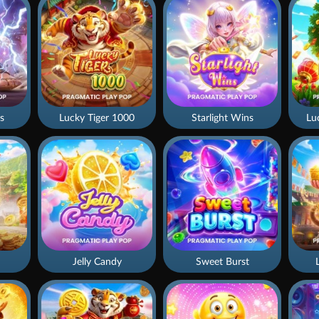
s
Lucky Tiger 1000
Starlight Wins
Lu
Jelly Candy
Sweet Burst