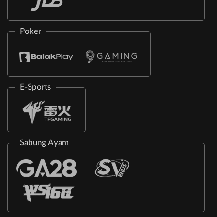
Poker
E-Sports
Sabung Ayam