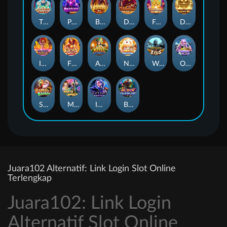
The Great Sorcery
Panthera Pardus
Buffalo Blaze
Dragon Treasure
Fortune Realm
Dragon Wish
Into the Fay: Ashley
Fiery Lady
Aztec Legacy
Neko Treasure
Wonders of Zeus
Oni Cosmic Atlas
Santa's Payday
Meta Space
Illuvium Master
Block Buster
Juara102 Alternatif: Link Login Slot Online
Terlengkap
Juara102: Link Login
Alternatif Slot Online