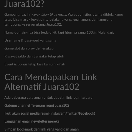
Juara102?
Gampangnya, ini kayak
jalan tikus resmi
. Walaupun situs utama diblok, kamu
tetap bisa masuk lewat pintu belakang yang legal, aman, dan langsung
terhubung ke server utama Juara102.
Nama domain-nya bisa beda dikit, tapi fiturnya sama 100%. Mulai dari:
Username & password yang sama
Game slot dan provider lengkap
Riwayat saldo dan transaksi tetap utuh
Event & bonus tetap bisa kamu nikmati
Cara Mendapatkan Link
Alternatif Juara102
Ada beberapa cara aman untuk dapetin link login terbaru:
Gabung channel Telegram resmi Juara102
Ikuti akun sosial media resmi (Instagram/Twitter/Facebook)
Langganan email newsletter mereka
Simpan bookmark dari link yang valid dan aman