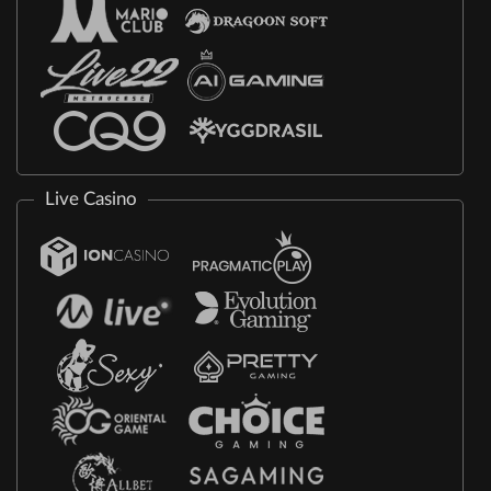
Live Casino