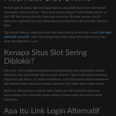
Pernah gak sih kamu lagi semangat login ke Juara102 buat main slot favorit,
tapi malah muncul tulisan
“Situs tidak dapat diakses”
? Auto hilang mood, ya
kan? 😅 Tapi tenang bro/sis, kamu gak sendirian. Banyak pemain slot di
Indonesia ngalamin hal yang sama karena pemblokiran dari provider internet
lokal.
Tapi kabar baiknya, sekarang udah ada solusi paling simpel dan cepat:
link login
alternatif Juara102
. Jadi, kamu tetap bisa main, tetap bisa claim bonus, dan
tentu aja tetap bisa cuan!
Kenapa Situs Slot Sering
Diblokir?
Situs slot online seperti Juara102 memang kadang suka kena blokir karena
kebijakan dari pemerintah dan provider internet. Tapi ini gak berarti situsnya
ilegal atau gak aman, ya. Justru sebaliknya, Juara102 punya sistem keamanan
dan enkripsi data yang kuat banget, jadi akun dan saldo kamu tetap aman.
Blokir ini sifatnya hanya teknis. Nah, karena itu, tim Juara102 biasanya
menyediakan link alternatif supaya semua pemain tetap bisa akses tanpa
hambatan.
Apa Itu Link Login Alternatif