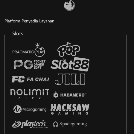
Platform Penyedia Layanan
Slots