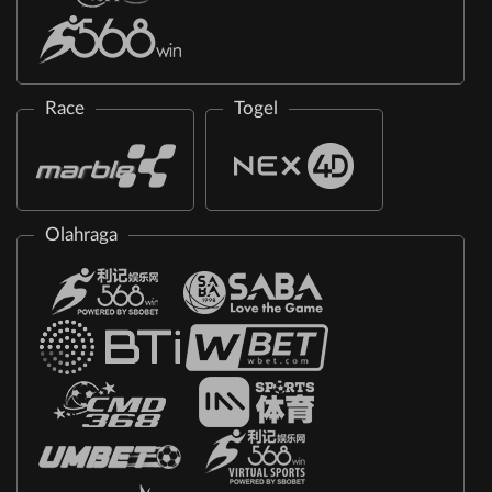
Race
Togel
Olahraga