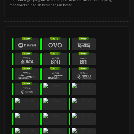
Platform togel yang menarik dari perusahan terbaik di dunia yang
menawarkan hadiah kemenangan besar