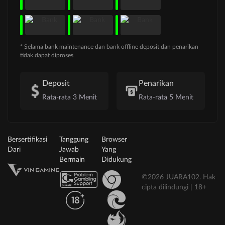
* Selama bank maintenance dan bank offline deposit dan penarikan
tidak dapat diproses
Deposit
Penarikan
Rata-rata 3 Menit
Rata-rata 5 Menit
Bersertifikasi
Tanggung
Browser
Dari
Jawab
Yang
Bermain
Didukung
©2026 JUARA102. Hak
cipta dilindungi | 18+