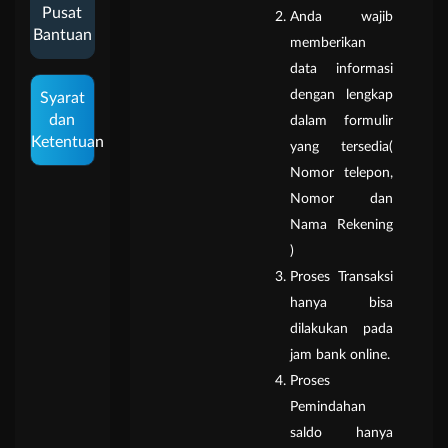
Pusat
Anda wajib
Bantuan
memberikan
data informasi
dengan lengkap
Syarat
dan
dalam formulir
Ketentuan
yang tersedia(
Nomor telepon,
Nomor dan
Nama Rekening
)
Proses Transaksi
hanya bisa
dilakukan pada
jam bank online.
Proses
Pemindahan
saldo hanya