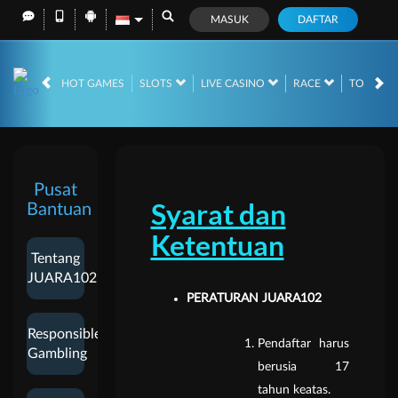
MASUK
DAFTAR
HOT GAMES
SLOTS
LIVE CASINO
RACE
TOGEL
Pusat
Syarat dan
Bantuan
Ketentuan
Tentang
JUARA102
PERATURAN JUARA102
Responsible
Pendaftar harus
Gambling
berusia 17
tahun keatas.