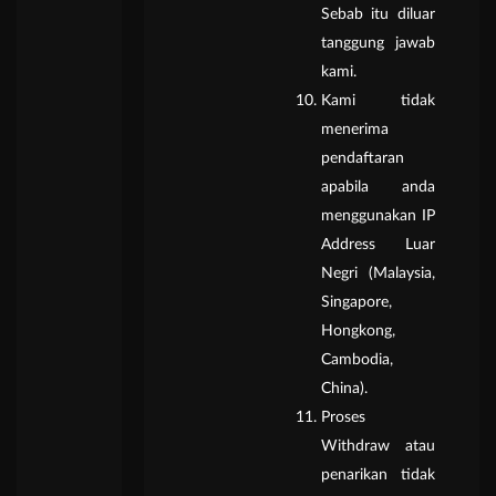
Sebab itu diluar
tanggung jawab
kami.
Kami tidak
menerima
pendaftaran
apabila anda
menggunakan IP
Address Luar
Negri (Malaysia,
Singapore,
Hongkong,
Cambodia,
China).
Proses
Withdraw atau
penarikan tidak