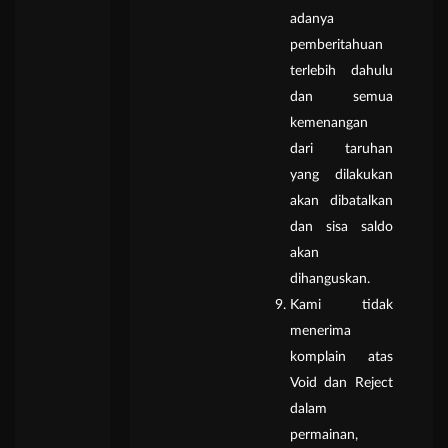
adanya
pemberitahuan
terlebih dahulu
dan semua
kemenangan
dari taruhan
yang dilakukan
akan dibatalkan
dan sisa saldo
akan
dihanguskan.
Kami tidak
menerima
komplain atas
Void dan Reject
dalam
permainan,